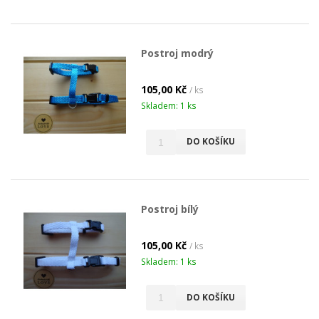
Postroj modrý
105,00 Kč
/ ks
Skladem: 1 ks
DO KOŠÍKU
Postroj bílý
105,00 Kč
/ ks
Skladem: 1 ks
DO KOŠÍKU