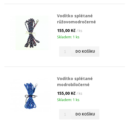
Vodítko splétané
růžovomodročerné
155,00 Kč
/ ks
Skladem: 1 ks
DO KOŠÍKU
Vodítko splétané
modrobíločerné
155,00 Kč
/ ks
Skladem: 1 ks
DO KOŠÍKU