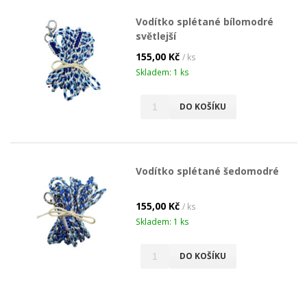
Vodítko splétané bílomodré
světlejší
155,00 Kč
/ ks
Skladem: 1 ks
DO KOŠÍKU
Vodítko splétané šedomodré
155,00 Kč
/ ks
Skladem: 1 ks
DO KOŠÍKU