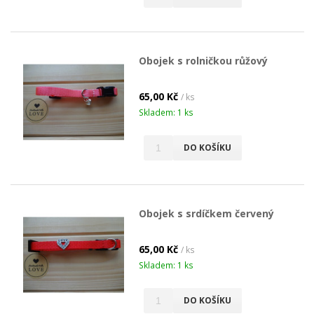
Obojek s rolničkou růžový
65,00 Kč
/ ks
Skladem: 1 ks
DO KOŠÍKU
Obojek s srdíčkem červený
65,00 Kč
/ ks
Skladem: 1 ks
DO KOŠÍKU