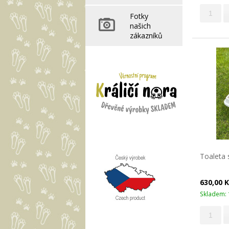
Fotky
našich
zákazníků
Toaleta 
630,00 
Skladem: 