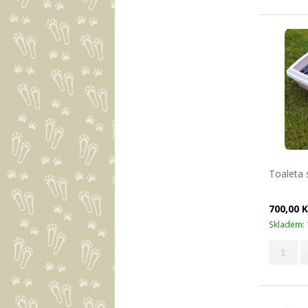
Toaleta
700,00 
Skladem: 