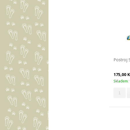
Postroj 
175,00 
Skladem: 