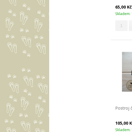
65,00 K
Skladem: 
Postroj 
105,00 
Skladem: 