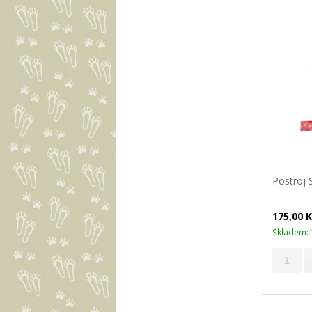
Postroj 
175,00 
Skladem: 