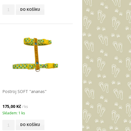
DO KOŠÍKU
Postroj SOFT "ananas"
175,00 Kč
/ ks
Skladem: 1 ks
DO KOŠÍKU