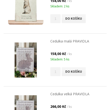
158,00 Kč
/ ks
Skladem: 2 ks
DO KOŠÍKU
Cedulka malá PRAVIDLA
158,00 Kč
/ ks
Skladem: 5 ks
DO KOŠÍKU
Cedulka velká PRAVIDLA
266,00 Kč
/ ks