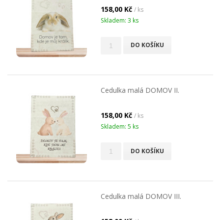
158,00 Kč
/ ks
Skladem: 3 ks
DO KOŠÍKU
Cedulka malá DOMOV II.
158,00 Kč
/ ks
Skladem: 5 ks
DO KOŠÍKU
Cedulka malá DOMOV III.