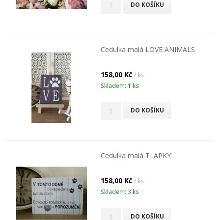
DO KOŠÍKU
Cedulka malá LOVE ANIMALS
158,00 Kč
/ ks
Skladem: 1 ks
DO KOŠÍKU
Cedulka malá TLAPKY
158,00 Kč
/ ks
Skladem: 3 ks
DO KOŠÍKU