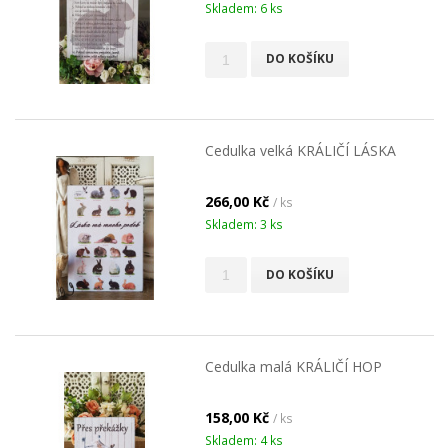
Skladem: 6 ks
DO KOŠÍKU
Cedulka velká KRÁLIČÍ LÁSKA
266,00 Kč
/ ks
Skladem: 3 ks
DO KOŠÍKU
Cedulka malá KRÁLIČÍ HOP
158,00 Kč
/ ks
Skladem: 4 ks