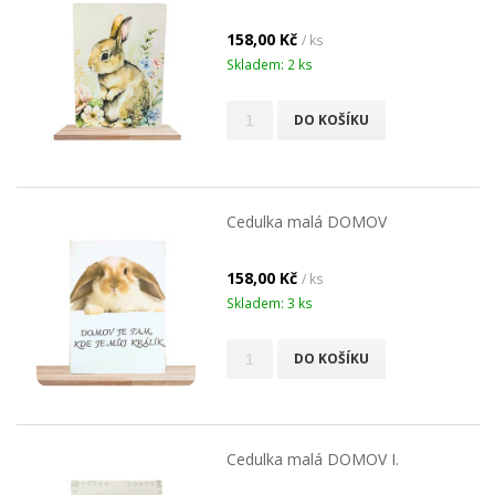
158,00 Kč
/ ks
Skladem: 2 ks
DO KOŠÍKU
Cedulka malá DOMOV
158,00 Kč
/ ks
Skladem: 3 ks
DO KOŠÍKU
Cedulka malá DOMOV I.