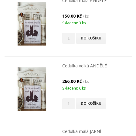
Cedulka malá ANDĚLÉ
158,00 Kč
/ ks
Skladem: 3 ks
DO KOŠÍKU
Cedulka velká ANDĚLÉ
266,00 Kč
/ ks
Skladem: 6 ks
DO KOŠÍKU
Cedulka malá JARNÍ