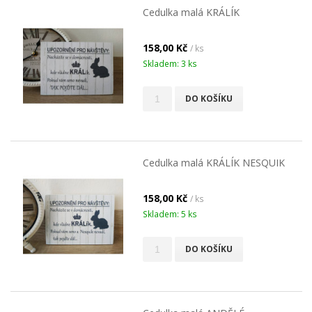
Cedulka malá KRÁLÍK
158,00 Kč
/ ks
Skladem: 3 ks
DO KOŠÍKU
Cedulka malá KRÁLÍK NESQUIK
158,00 Kč
/ ks
Skladem: 5 ks
DO KOŠÍKU