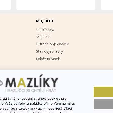
MŮJ ÚČET
Králičí nora
Můj účet
Historie objednávek
Stav objednávky
Odběr novinek
 správné fungování stránek, cookies pro
pro Vaše potřeby a nabídky přímo Vám na míru.
 souhlas s takovým využitím cookies? Stačí