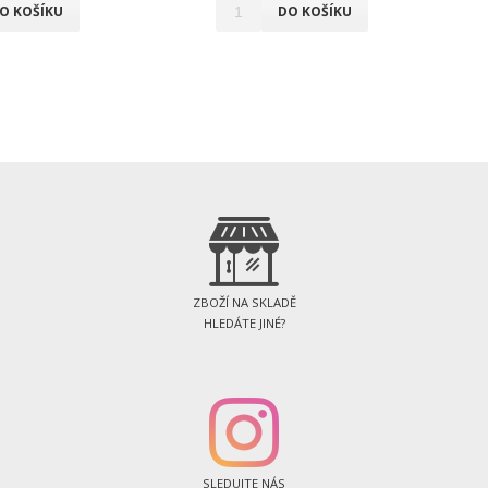
O KOŠÍKU
DO KOŠÍKU
ZBOŽÍ NA SKLADĚ
HLEDÁTE JINÉ?
SLEDUJTE NÁS