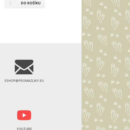
DO KOŠÍKU
ESHOP@PROMAZLIKY.EU
YOUTUBE