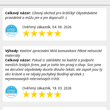
Celkový názor:
Úžasný obchod pro králíčky! Objednáváme
pravidelně a můžu jen a jen doporučit :)
Ověřený zákazník, 04. 06. 2026
Výhody:
Kvalitní zpracování Milá komunikace Pěkné netoxické
materiály
Celkový názor:
Pokud si zakládáte na kvalitě a podpoře
menších českých firem, pak je tohle ten pravý e-shop. Sice jsme
na doručení objednávky docela dlouho čekali, ale aspoň jsou ty
věci krásné a ne nějaký pochybný škodlivý výrobek z
nejmenovaných internetových tržišť.
Ověřený zákazník, 18. 03. 2026