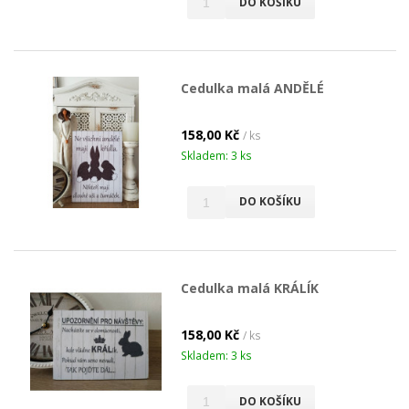
DO KOŠÍKU
Cedulka malá ANDĚLÉ
158,00 Kč
/ ks
Skladem: 3 ks
DO KOŠÍKU
Cedulka malá KRÁLÍK
158,00 Kč
/ ks
Skladem: 3 ks
DO KOŠÍKU