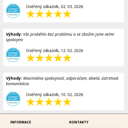
Ověřený zákazník, 02. 03. 2026
Výhody:
Vše proběhlo bez problému a se zbožím jsme velmi
spokojeni
Ověřený zákazník, 12. 02. 2026
Výhody:
Maximálna spokojnosť, odporúčam, skvelá, ústretová
komunikácia
Ověřený zákazník, 10. 02. 2026
INFORMACE
KONTAKTY