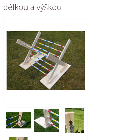
délkou a výškou