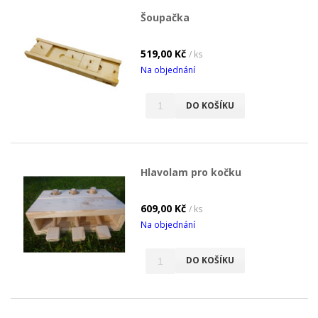
Šoupačka
519,00 Kč
/ ks
Na objednání
DO KOŠÍKU
Hlavolam pro kočku
609,00 Kč
/ ks
Na objednání
DO KOŠÍKU