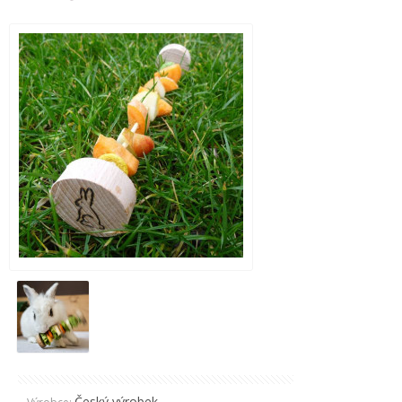
Český výrobek