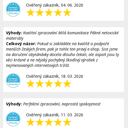
Ověřený zákazník, 04. 06. 2026
Výhody:
Kvalitní zpracování Milá komunikace Pěkné netoxické
materiály
Celkový názor:
Pokud si zakládáte na kvalitě a podpoře
menších českých firem, pak je tohle ten pravý e-shop. Sice jsme
na doručení objednávky docela dlouho čekali, ale aspoň jsou ty
věci krásné a ne nějaký pochybný škodlivý výrobek z
nejmenovaných internetových tržišť.
Ověřený zákazník, 18. 03. 2026
Výhody:
Perfektní zpracování, naprostá spokojenost
Ověřený zákazník, 11. 03. 2026