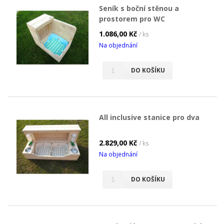
Seník s boční stěnou a
prostorem pro WC
1.086,00 Kč
/ ks
Na objednání
DO KOŠÍKU
All inclusive stanice pro dva
2.829,00 Kč
/ ks
Na objednání
DO KOŠÍKU