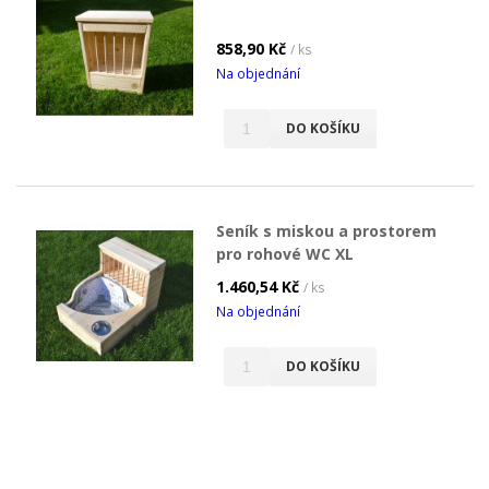
858,90 Kč
/ ks
Na objednání
DO KOŠÍKU
Seník s miskou a prostorem
pro rohové WC XL
1.460,54 Kč
/ ks
Na objednání
DO KOŠÍKU