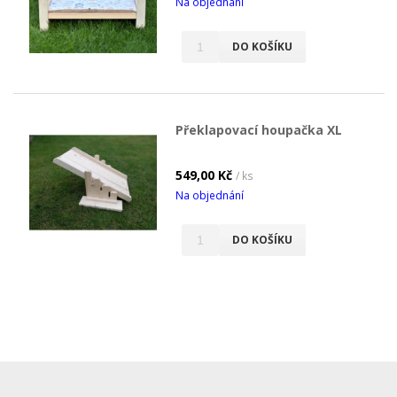
Na objednání
DO KOŠÍKU
Překlapovací houpačka XL
549,00 Kč
/ ks
Na objednání
DO KOŠÍKU