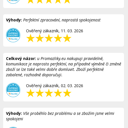
Výhody:
Perfektní zpracování, naprostá spokojenost
Ověřený zákazník, 11. 03. 2026
Celkový názor:
u Promazliky.eu nakupuji pravidelně,
komunikace je naprosto perfektní, na případné výměně či změně
zboží se lze také velmi dobře domluvit. Zboží perfektně
zabalené, rozhodně doporučuji.
Ověřený zákazník, 02. 03. 2026
Výhody:
Vše proběhlo bez problému a se zbožím jsme velmi
spokojeni