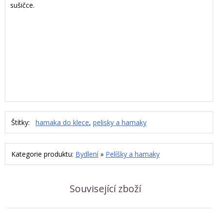
sušičce.
Štítky:
hamaka do klece
,
pelisky a hamaky
Kategorie produktu:
Bydlení
»
Pelíšky a hamaky
Související zboží