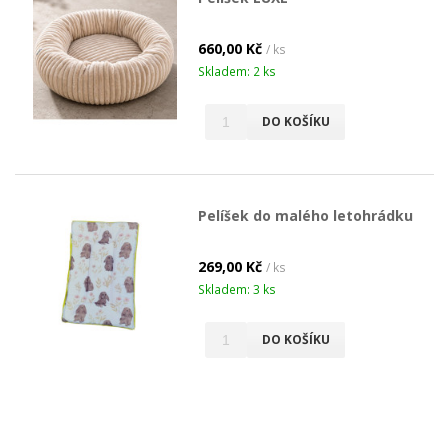
660,00 Kč
/ ks
Skladem: 2 ks
DO KOŠÍKU
Pelíšek do malého letohrádku
269,00 Kč
/ ks
Skladem: 3 ks
DO KOŠÍKU