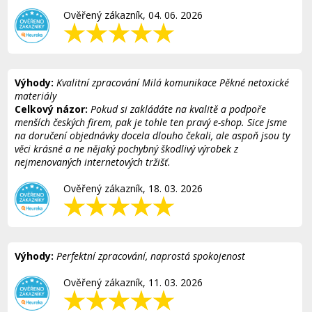
Ověřený zákazník, 04. 06. 2026
Výhody:
Kvalitní zpracování Milá komunikace Pěkné netoxické
materiály
Celkový názor:
Pokud si zakládáte na kvalitě a podpoře
menších českých firem, pak je tohle ten pravý e-shop. Sice jsme
na doručení objednávky docela dlouho čekali, ale aspoň jsou ty
věci krásné a ne nějaký pochybný škodlivý výrobek z
nejmenovaných internetových tržišť.
Ověřený zákazník, 18. 03. 2026
Výhody:
Perfektní zpracování, naprostá spokojenost
Ověřený zákazník, 11. 03. 2026