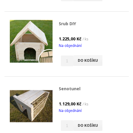
Srub DIY
1.225,00 Kč
/ ks
Na objednání
DO KOŠÍKU
Senotunel
1.129,00 Kč
/ ks
Na objednání
DO KOŠÍKU