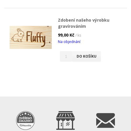
Zdobení našeho výrobku
gravírováním
99,00 Kč
/ ks
Na objednání
DO KOŠÍKU