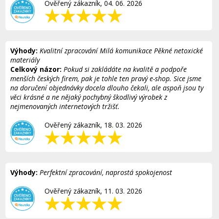
Ověřený zákazník, 04. 06. 2026
Výhody:
Kvalitní zpracování Milá komunikace Pěkné netoxické
materiály
Celkový názor:
Pokud si zakládáte na kvalitě a podpoře
menších českých firem, pak je tohle ten pravý e-shop. Sice jsme
na doručení objednávky docela dlouho čekali, ale aspoň jsou ty
věci krásné a ne nějaký pochybný škodlivý výrobek z
nejmenovaných internetových tržišť.
Ověřený zákazník, 18. 03. 2026
Výhody:
Perfektní zpracování, naprostá spokojenost
Ověřený zákazník, 11. 03. 2026