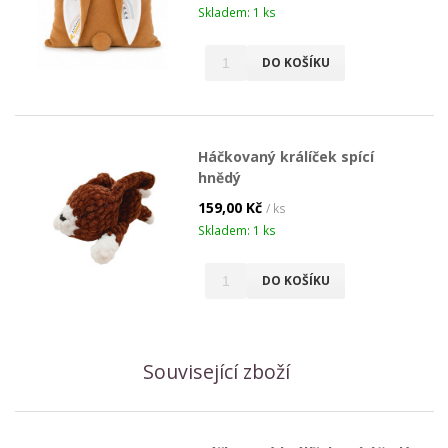
Skladem: 1 ks
DO KOŠÍKU
Háčkovaný králíček spící
hnědý
159,00 Kč
/ ks
Skladem: 1 ks
DO KOŠÍKU
Související zboží