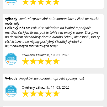
Výhody:
Kvalitní zpracování Milá komunikace Pěkné netoxické
materiály
Celkový názor:
Pokud si zakládáte na kvalitě a podpoře
menších českých firem, pak je tohle ten pravý e-shop. Sice jsme
na doručení objednávky docela dlouho čekali, ale aspoň jsou ty
věci krásné a ne nějaký pochybný škodlivý výrobek z
nejmenovaných internetových tržišť.
Ověřený zákazník, 18. 03. 2026
Výhody:
Perfektní zpracování, naprostá spokojenost
Ověřený zákazník, 11. 03. 2026