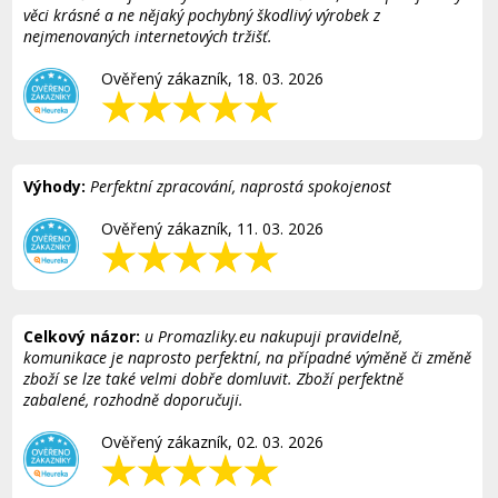
věci krásné a ne nějaký pochybný škodlivý výrobek z
nejmenovaných internetových tržišť.
Ověřený zákazník, 18. 03. 2026
Výhody:
Perfektní zpracování, naprostá spokojenost
Ověřený zákazník, 11. 03. 2026
Celkový názor:
u Promazliky.eu nakupuji pravidelně,
komunikace je naprosto perfektní, na případné výměně či změně
zboží se lze také velmi dobře domluvit. Zboží perfektně
zabalené, rozhodně doporučuji.
Ověřený zákazník, 02. 03. 2026