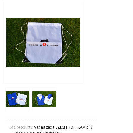
Kód produktu:
Vak na záda CZECH HOP TEAM bílý