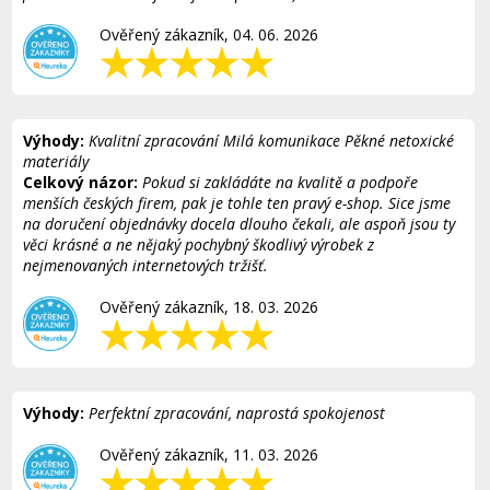
Ověřený zákazník, 04. 06. 2026
Výhody:
Kvalitní zpracování Milá komunikace Pěkné netoxické
materiály
Celkový názor:
Pokud si zakládáte na kvalitě a podpoře
menších českých firem, pak je tohle ten pravý e-shop. Sice jsme
na doručení objednávky docela dlouho čekali, ale aspoň jsou ty
věci krásné a ne nějaký pochybný škodlivý výrobek z
nejmenovaných internetových tržišť.
Ověřený zákazník, 18. 03. 2026
Výhody:
Perfektní zpracování, naprostá spokojenost
Ověřený zákazník, 11. 03. 2026