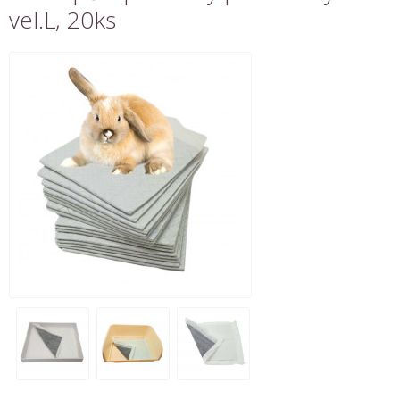
vel.L, 20ks