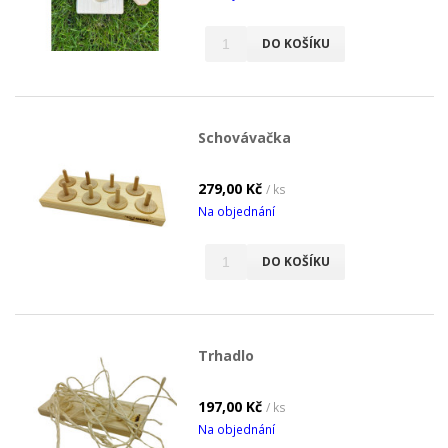
DO KOŠÍKU
Schovávačka
279,00 Kč
/ ks
Na objednání
DO KOŠÍKU
Trhadlo
197,00 Kč
/ ks
Na objednání