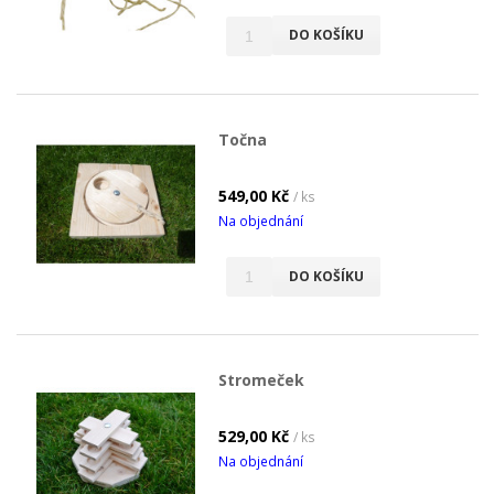
DO KOŠÍKU
Točna
549,00 Kč
/ ks
Na objednání
DO KOŠÍKU
Stromeček
529,00 Kč
/ ks
Na objednání