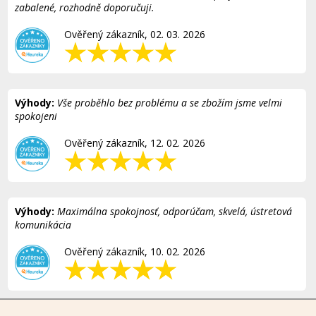
zabalené, rozhodně doporučuji.
Ověřený zákazník, 02. 03. 2026
Výhody:
Vše proběhlo bez problému a se zbožím jsme velmi
spokojeni
Ověřený zákazník, 12. 02. 2026
Výhody:
Maximálna spokojnosť, odporúčam, skvelá, ústretová
komunikácia
Ověřený zákazník, 10. 02. 2026