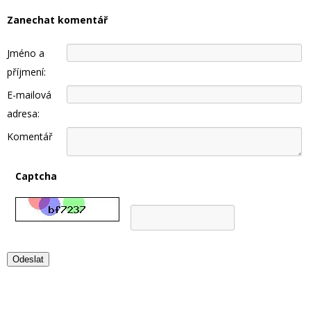
Zanechat komentář
Jméno a
příjmení:
E-mailová
adresa:
Komentář
Captcha
Odeslat