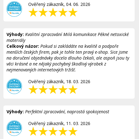
Ověřený zákazník, 04. 06. 2026
Výhody:
Kvalitní zpracování Milá komunikace Pěkné netoxické
materiály
Celkový názor:
Pokud si zakládáte na kvalitě a podpoře
menších českých firem, pak je tohle ten pravý e-shop. Sice jsme
na doručení objednávky docela dlouho čekali, ale aspoň jsou ty
věci krásné a ne nějaký pochybný škodlivý výrobek z
nejmenovaných internetových tržišť.
Ověřený zákazník, 18. 03. 2026
Výhody:
Perfektní zpracování, naprostá spokojenost
Ověřený zákazník, 11. 03. 2026