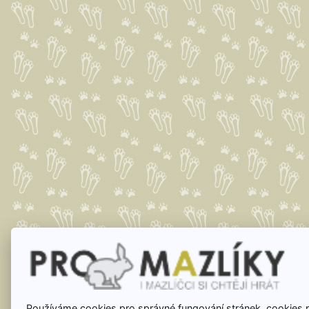
Používáme cookies pro správné fungování stránek, cookies 