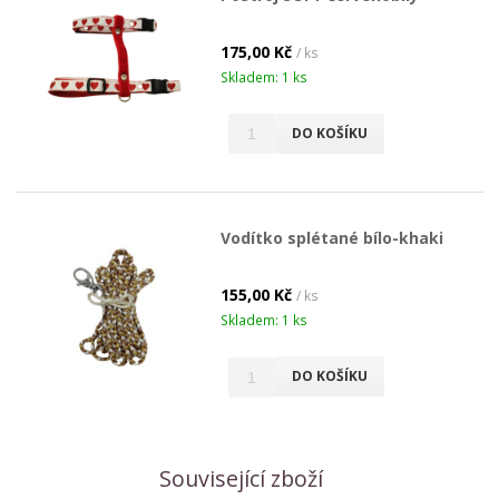
175,00 Kč
/ ks
Skladem: 1 ks
DO KOŠÍKU
Vodítko splétané bílo-khaki
155,00 Kč
/ ks
Skladem: 1 ks
DO KOŠÍKU
Související zboží