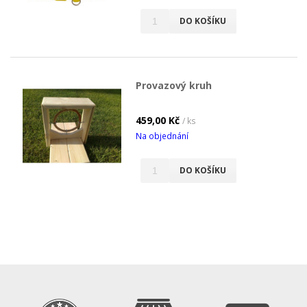
DO KOŠÍKU
Provazový kruh
459,00 Kč
/ ks
Na objednání
DO KOŠÍKU