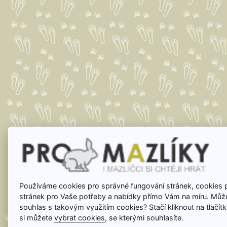
Používáme cookies pro správné fungování stránek, cookies 
stránek pro Vaše potřeby a nabídky přímo Vám na míru. Mů
souhlas s takovým využitím cookies? Stačí kliknout na tlačít
si můžete
vybrat cookies
, se kterými souhlasíte.