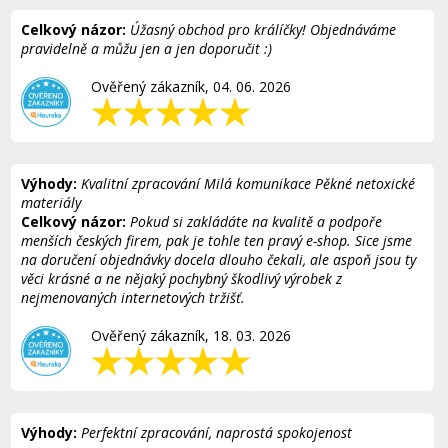
Celkový názor:
Úžasný obchod pro králíčky! Objednáváme
pravidelně a můžu jen a jen doporučit :)
Ověřený zákazník, 04. 06. 2026
Výhody:
Kvalitní zpracování Milá komunikace Pěkné netoxické
materiály
Celkový názor:
Pokud si zakládáte na kvalitě a podpoře
menších českých firem, pak je tohle ten pravý e-shop. Sice jsme
na doručení objednávky docela dlouho čekali, ale aspoň jsou ty
věci krásné a ne nějaký pochybný škodlivý výrobek z
nejmenovaných internetových tržišť.
Ověřený zákazník, 18. 03. 2026
Výhody:
Perfektní zpracování, naprostá spokojenost